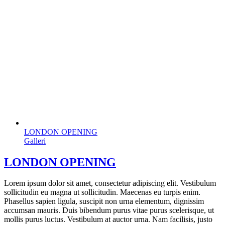
LONDON OPENING
Galleri
LONDON OPENING
Lorem ipsum dolor sit amet, consectetur adipiscing elit. Vestibulum
sollicitudin eu magna ut sollicitudin. Maecenas eu turpis enim.
Phasellus sapien ligula, suscipit non urna elementum, dignissim
accumsan mauris. Duis bibendum purus vitae purus scelerisque, ut
mollis purus luctus. Vestibulum at auctor urna. Nam facilisis, justo