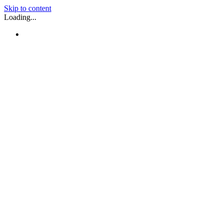
Skip to content
Loading...